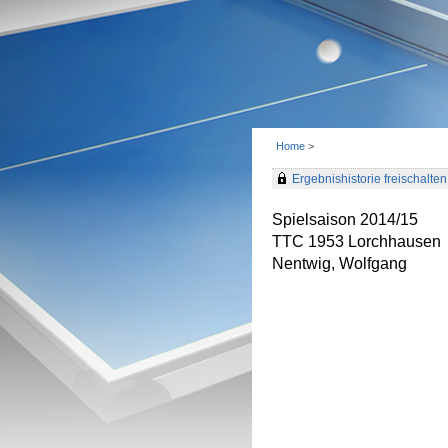
Home
>
Ergebnishistorie freischalten 
Spielsaison 2014/15
TTC 1953 Lorchhausen
Nentwig, Wolfgang