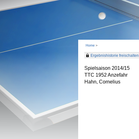
Home
>
Ergebnishistorie freischalten 
Spielsaison 2014/15
TTC 1952 Anzefahr
Hahn, Cornelius