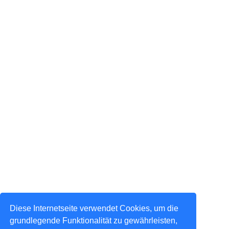
Diese Internetseite verwendet Cookies, um die
grundlegende Funktionalität zu gewährleisten,