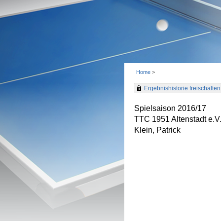
Home
>
Ergebnishistorie freischalten 
Spielsaison 2016/17
TTC 1951 Altenstadt e.V
Klein, Patrick