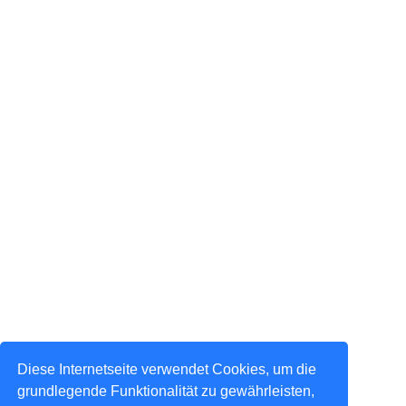
Diese Internetseite verwendet Cookies, um die
grundlegende Funktionalität zu gewährleisten,