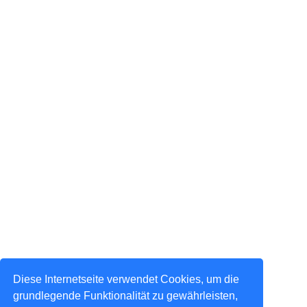
Diese Internetseite verwendet Cookies, um die
grundlegende Funktionalität zu gewährleisten,