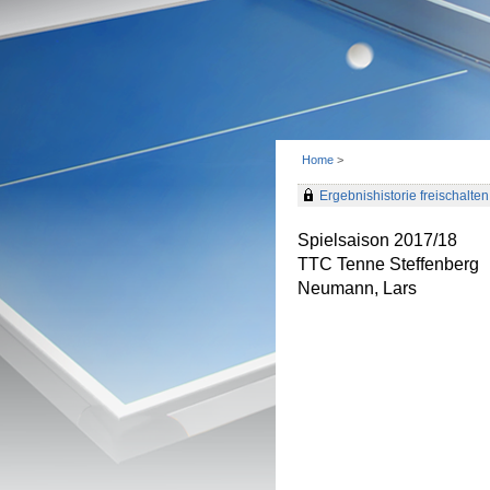
Home
>
Ergebnishistorie freischalten 
Spielsaison 2017/18
TTC Tenne Steffenberg
Neumann, Lars