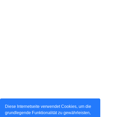
Diese Internetseite verwendet Cookies, um die
grundlegende Funktionalität zu gewährleisten,