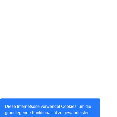
Diese Internetseite verwendet Cookies, um die
grundlegende Funktionalität zu gewährleisten,