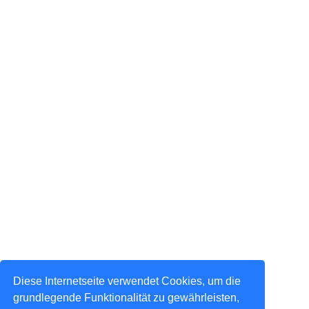
Diese Internetseite verwendet Cookies, um die
grundlegende Funktionalität zu gewährleisten,