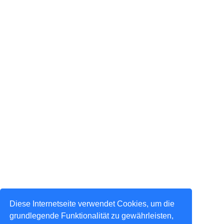
Diese Internetseite verwendet Cookies, um die
grundlegende Funktionalität zu gewährleisten,