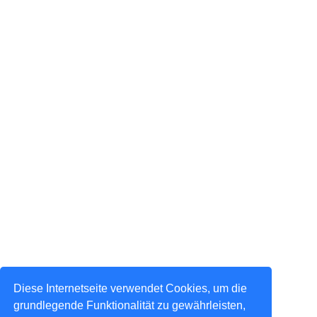
Diese Internetseite verwendet Cookies, um die
grundlegende Funktionalität zu gewährleisten,