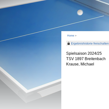
Home
>
Ergebnishistorie freischalten 
Spielsaison 2024/25
TSV 1897 Breitenbach
Krause, Michael