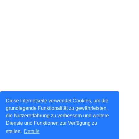
Diese Internetseite verwendet Cookies, um die
grundlegende Funktionalität zu gewährleisten,
die Nutzererfahrung zu verbessern und weitere
Dienste und Funktionen zur Verfügung zu
stellen.
Details