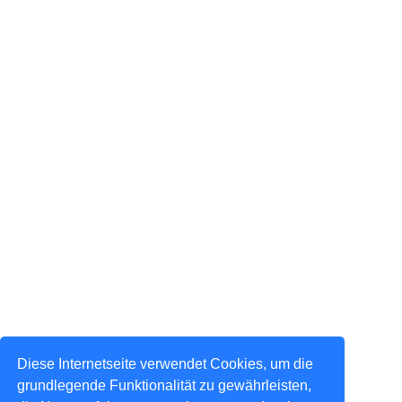
Diese Internetseite verwendet Cookies, um die
grundlegende Funktionalität zu gewährleisten,