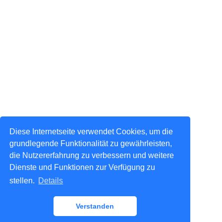
Diese Internetseite verwendet Cookies, um die
grundlegende Funktionalität zu gewährleisten,
die Nutzererfahrung zu verbessern und weitere
Dienste und Funktionen zur Verfügung zu
stellen.
Details
Verstanden