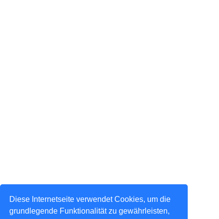
Diese Internetseite verwendet Cookies, um die
grundlegende Funktionalität zu gewährleisten,