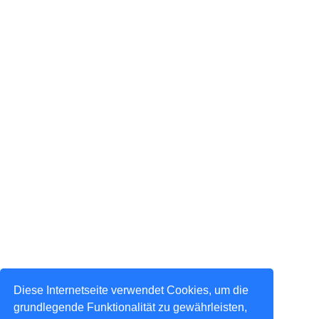
Diese Internetseite verwendet Cookies, um die
grundlegende Funktionalität zu gewährleisten,