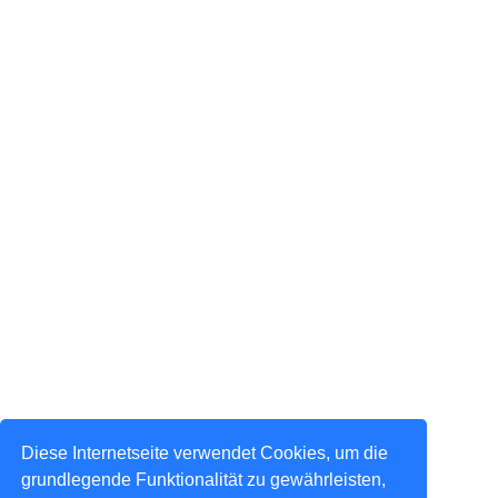
Diese Internetseite verwendet Cookies, um die
grundlegende Funktionalität zu gewährleisten,