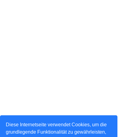
Diese Internetseite verwendet Cookies, um die
grundlegende Funktionalität zu gewährleisten,