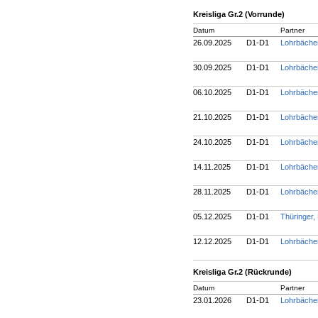
Kreisliga Gr.2 (Vorrunde)
Datum
Partner
26.09.2025
D1-D1
Lohrbäche
30.09.2025
D1-D1
Lohrbäche
06.10.2025
D1-D1
Lohrbäche
21.10.2025
D1-D1
Lohrbäche
24.10.2025
D1-D1
Lohrbäche
14.11.2025
D1-D1
Lohrbäche
28.11.2025
D1-D1
Lohrbäche
05.12.2025
D1-D1
Thüringer,
12.12.2025
D1-D1
Lohrbäche
Kreisliga Gr.2 (Rückrunde)
Datum
Partner
23.01.2026
D1-D1
Lohrbäche