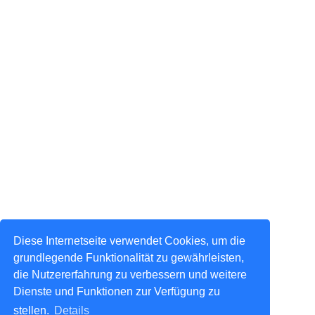
Diese Internetseite verwendet Cookies, um die
grundlegende Funktionalität zu gewährleisten,
die Nutzererfahrung zu verbessern und weitere
Dienste und Funktionen zur Verfügung zu
stellen.
Details