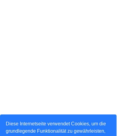
Diese Internetseite verwendet Cookies, um die
grundlegende Funktionalität zu gewährleisten,