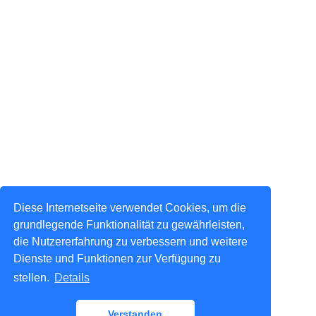
Diese Internetseite verwendet Cookies, um die
grundlegende Funktionalität zu gewährleisten,
die Nutzererfahrung zu verbessern und weitere
Dienste und Funktionen zur Verfügung zu
stellen.
Details
Verstanden