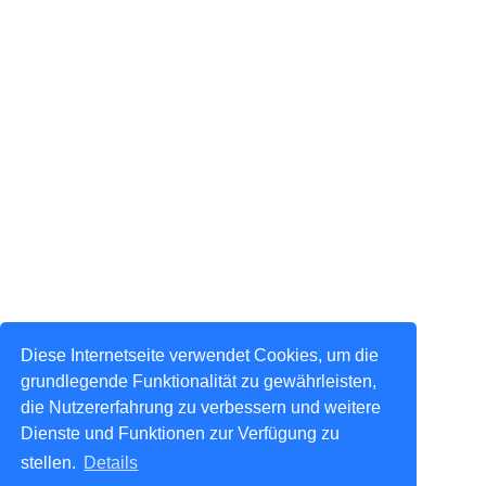
Diese Internetseite verwendet Cookies, um die
grundlegende Funktionalität zu gewährleisten,
die Nutzererfahrung zu verbessern und weitere
Dienste und Funktionen zur Verfügung zu
stellen.
Details