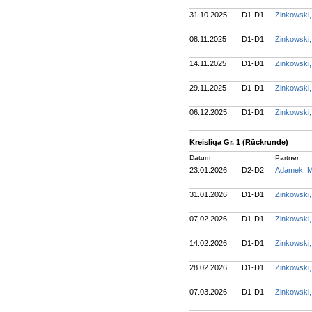
31.10.2025
D1-D1
Zinkowski
08.11.2025
D1-D1
Zinkowski
14.11.2025
D1-D1
Zinkowski
29.11.2025
D1-D1
Zinkowski
06.12.2025
D1-D1
Zinkowski
Kreisliga Gr. 1 (Rückrunde)
Datum
Partner
23.01.2026
D2-D2
Adamek, M
31.01.2026
D1-D1
Zinkowski
07.02.2026
D1-D1
Zinkowski
14.02.2026
D1-D1
Zinkowski
28.02.2026
D1-D1
Zinkowski
07.03.2026
D1-D1
Zinkowski