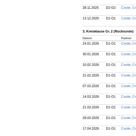
28.11.2025
D2-D2
Costin, Cr
13.12.2025
D1-D1
Costin, Cr
3. Kreisklasse Gr. 2 (Rückrunde)
Datum
Partner
24.01.2026
D1-D1
Costin, Cr
30.01.2026
D1-D1
Costin, Cr
10.02.2026
D1-D1
Costin, Cr
21.02.2026
D1-D1
Costin, Cr
07.03.2026
D1-D1
Costin, Cr
14.03.2026
D1-D1
Costin, Cr
21.03.2026
D1-D1
Costin, Cr
28.03.2026
D1-D1
Costin, Cr
17.04.2026
D1-D1
Costin, Cr