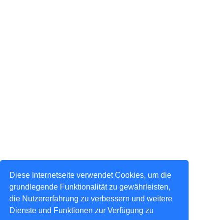
Diese Internetseite verwendet Cookies, um die
grundlegende Funktionalität zu gewährleisten,
die Nutzererfahrung zu verbessern und weitere
Dienste und Funktionen zur Verfügung zu