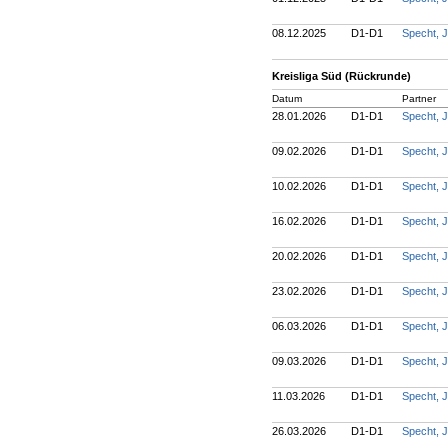
08.12.2025
D1-D1
Specht, 
Kreisliga Süd (Rückrunde)
Datum
Partner
28.01.2026
D1-D1
Specht, 
09.02.2026
D1-D1
Specht, 
10.02.2026
D1-D1
Specht, 
16.02.2026
D1-D1
Specht, 
20.02.2026
D1-D1
Specht, 
23.02.2026
D1-D1
Specht, 
06.03.2026
D1-D1
Specht, 
09.03.2026
D1-D1
Specht, 
11.03.2026
D1-D1
Specht, 
26.03.2026
D1-D1
Specht, 