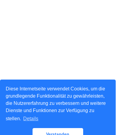
Diese Internetseite verwendet Cookies, um die
grundlegende Funktionalität zu gewährleisten,
die Nutzererfahrung zu verbessern und weitere
Dienste und Funktionen zur Verfügung zu
stellen.
Details
Verstanden