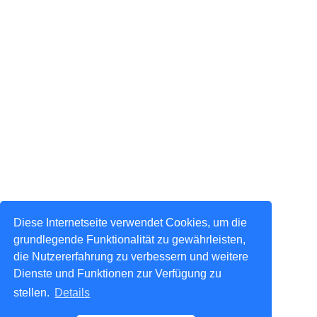
Diese Internetseite verwendet Cookies, um die
grundlegende Funktionalität zu gewährleisten,
die Nutzererfahrung zu verbessern und weitere
Dienste und Funktionen zur Verfügung zu
stellen.
Details