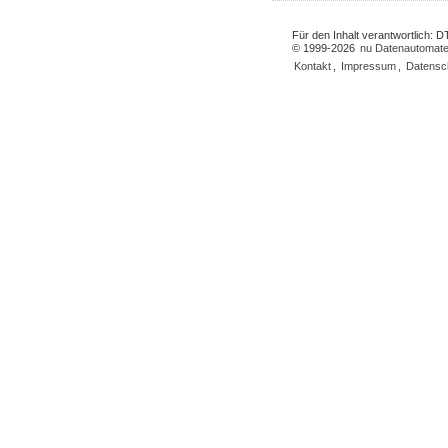
Für den Inhalt verantwortlich:
© 1999-2026
nu Datenautomate
Kontakt
,
Impressum
,
Datensc