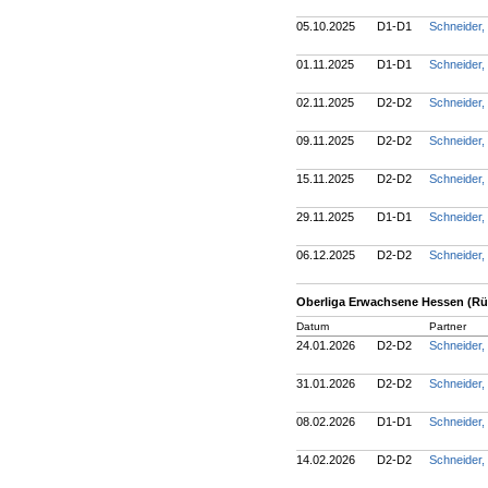
05.10.2025
D1-D1
Schneider,
01.11.2025
D1-D1
Schneider,
02.11.2025
D2-D2
Schneider,
09.11.2025
D2-D2
Schneider,
15.11.2025
D2-D2
Schneider,
29.11.2025
D1-D1
Schneider,
06.12.2025
D2-D2
Schneider,
Oberliga Erwachsene Hessen (R
Datum
Partner
24.01.2026
D2-D2
Schneider,
31.01.2026
D2-D2
Schneider,
08.02.2026
D1-D1
Schneider,
14.02.2026
D2-D2
Schneider,