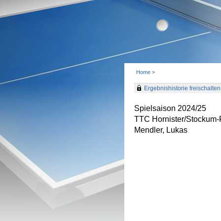
Home
>
Ergebnishistorie freischalten 
Spielsaison 2024/25
TTC Hornister/Stockum
Mendler, Lukas