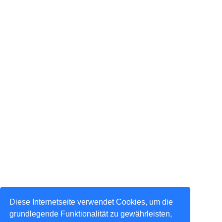
Diese Internetseite verwendet Cookies, um die
grundlegende Funktionalität zu gewährleisten,