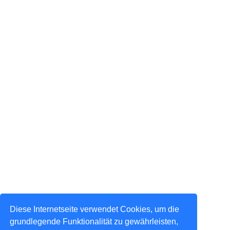
Diese Internetseite verwendet Cookies, um die
grundlegende Funktionalität zu gewährleisten,