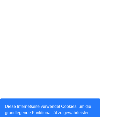
Diese Internetseite verwendet Cookies, um die
grundlegende Funktionalität zu gewährleisten,