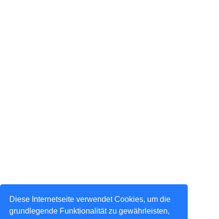
Diese Internetseite verwendet Cookies, um die
grundlegende Funktionalität zu gewährleisten,