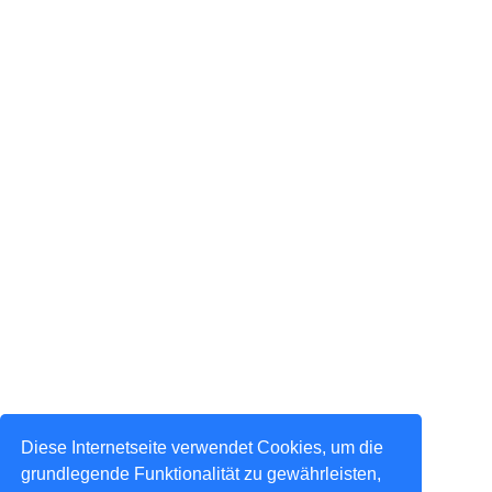
Diese Internetseite verwendet Cookies, um die
grundlegende Funktionalität zu gewährleisten,