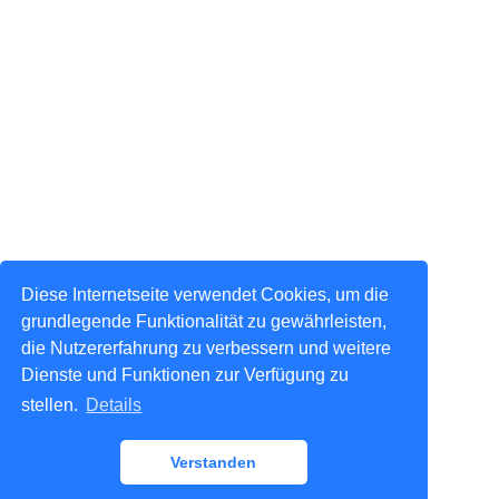
Diese Internetseite verwendet Cookies, um die
grundlegende Funktionalität zu gewährleisten,
die Nutzererfahrung zu verbessern und weitere
Dienste und Funktionen zur Verfügung zu
stellen.
Details
Verstanden