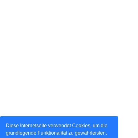
Diese Internetseite verwendet Cookies, um die
grundlegende Funktionalität zu gewährleisten,