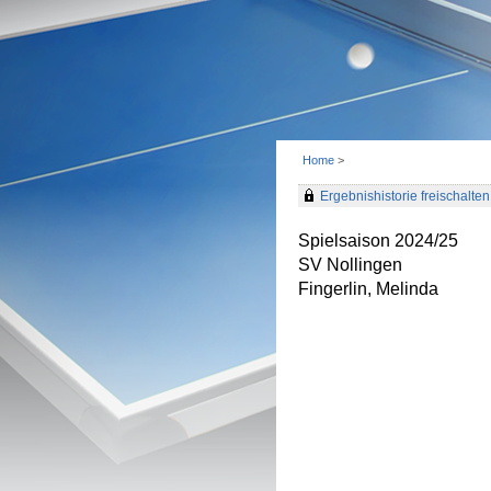
Home
>
Ergebnishistorie freischalten 
Spielsaison 2024/25
SV Nollingen
Fingerlin, Melinda