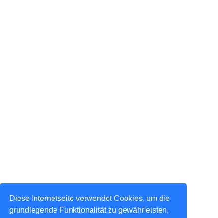
Diese Internetseite verwendet Cookies, um die
grundlegende Funktionalität zu gewährleisten,