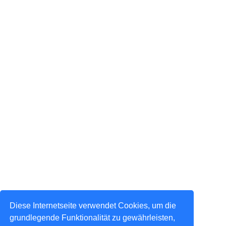
Diese Internetseite verwendet Cookies, um die
grundlegende Funktionalität zu gewährleisten,