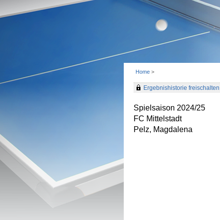
Home
>
Ergebnishistorie freischalten 
Spielsaison 2024/25
FC Mittelstadt
Pelz, Magdalena