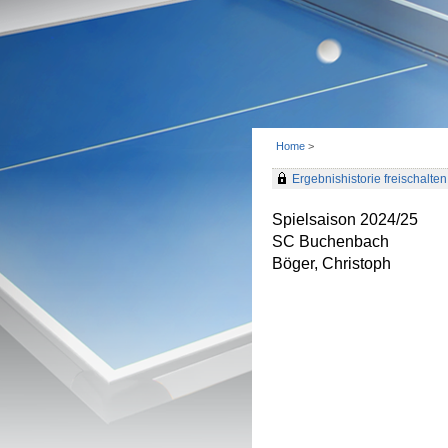
Home
>
Ergebnishistorie freischalten 
Spielsaison 2024/25
SC Buchenbach
Böger, Christoph