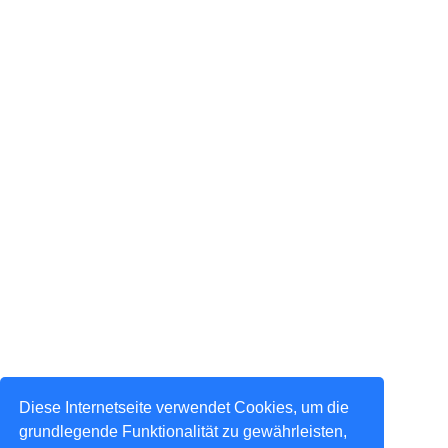
Diese Internetseite verwendet Cookies, um die
grundlegende Funktionalität zu gewährleisten,