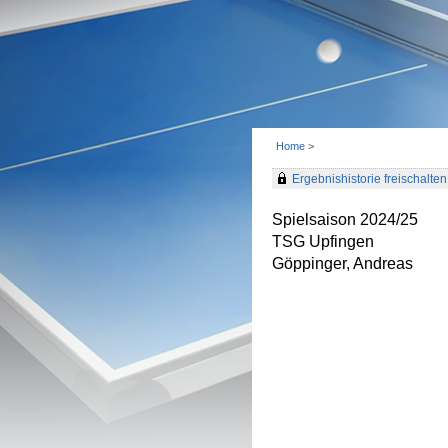
Home
>
Ergebnishistorie freischalten 
Spielsaison 2024/25
TSG Upfingen
Göppinger, Andreas