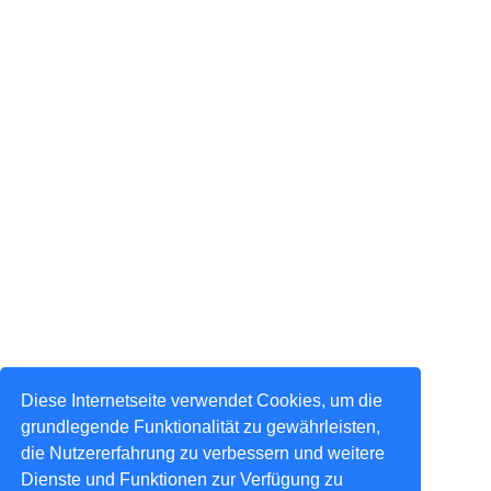
Diese Internetseite verwendet Cookies, um die
grundlegende Funktionalität zu gewährleisten,
die Nutzererfahrung zu verbessern und weitere
Dienste und Funktionen zur Verfügung zu