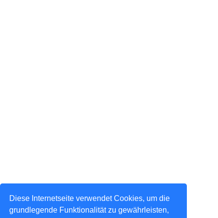
Diese Internetseite verwendet Cookies, um die
grundlegende Funktionalität zu gewährleisten,