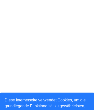
Diese Internetseite verwendet Cookies, um die
grundlegende Funktionalität zu gewährleisten,