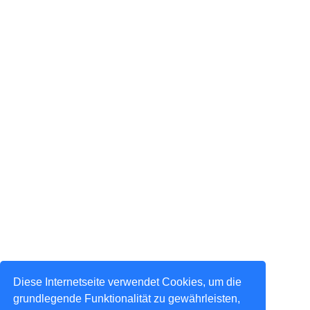
Diese Internetseite verwendet Cookies, um die
grundlegende Funktionalität zu gewährleisten,