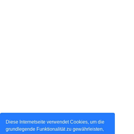
Diese Internetseite verwendet Cookies, um die
grundlegende Funktionalität zu gewährleisten,