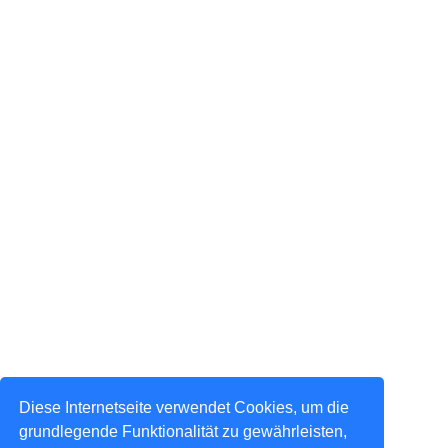
Diese Internetseite verwendet Cookies, um die
grundlegende Funktionalität zu gewährleisten,