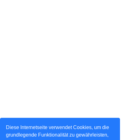
Diese Internetseite verwendet Cookies, um die
grundlegende Funktionalität zu gewährleisten,