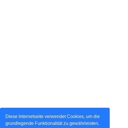
Diese Internetseite verwendet Cookies, um die
grundlegende Funktionalität zu gewährleisten,