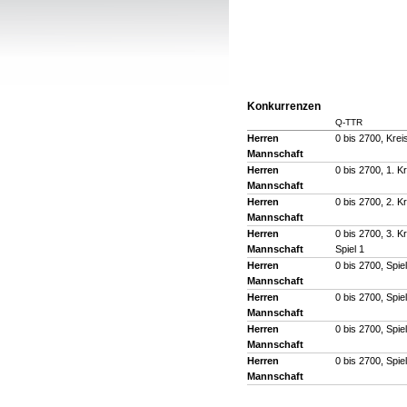
Konkurrenzen
Q-TTR
Herren
0 bis 2700, Kre
Mannschaft
Herren
0 bis 2700, 1. 
Mannschaft
Herren
0 bis 2700, 2. 
Mannschaft
Herren
0 bis 2700, 3. 
Mannschaft
Spiel 1
Herren
0 bis 2700, Spiel
Mannschaft
Herren
0 bis 2700, Spiel
Mannschaft
Herren
0 bis 2700, Spie
Mannschaft
Herren
0 bis 2700, Spie
Mannschaft