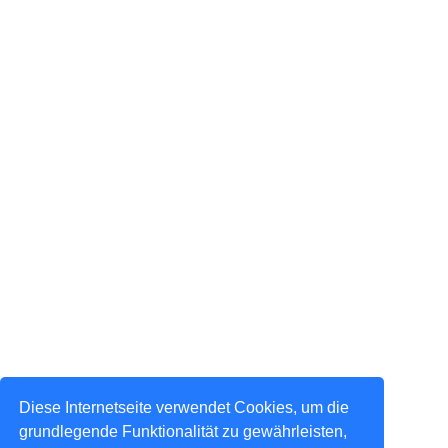
Diese Internetseite verwendet Cookies, um die
grundlegende Funktionalität zu gewährleisten,