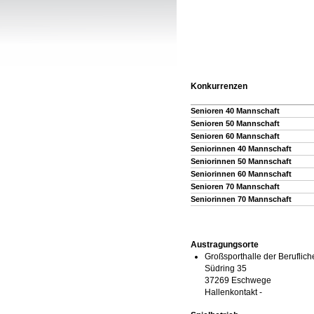
Konkurrenzen
Senioren 40 Mannschaft
Senioren 50 Mannschaft
Senioren 60 Mannschaft
Seniorinnen 40 Mannschaft
Seniorinnen 50 Mannschaft
Seniorinnen 60 Mannschaft
Senioren 70 Mannschaft
Seniorinnen 70 Mannschaft
Austragungsorte
Großsporthalle der Beruflic
Südring 35
37269 Eschwege
Hallenkontakt -