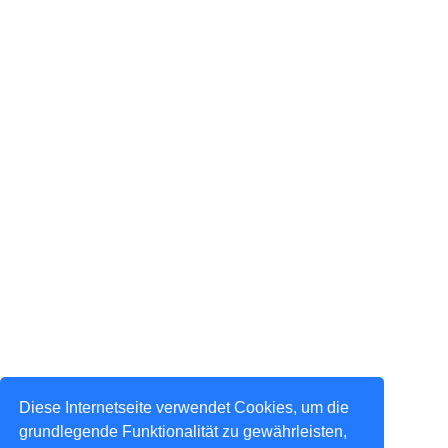
Diese Internetseite verwendet Cookies, um die
grundlegende Funktionalität zu gewährleisten,