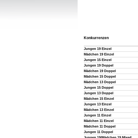
Konkurrenzen
Jungen 19 Einzel
Mädchen 19 Einzel
Jungen 15 Einzel
Jungen 19 Doppel
Mädchen 19 Doppel
Mädchen 15 Doppel
Mädchen 13 Doppel
Jungen 15 Doppel
Jungen 13 Doppel
Mädchen 15 Einzel
Jungen 13 Einzel
Mädchen 13 Einzel
Jungen 11 Einzel
Mädchen 11 Einzel
Mädchen 11 Doppel
Jungen 11 Doppel
Jungen 19/Mädchen 19 Mixed