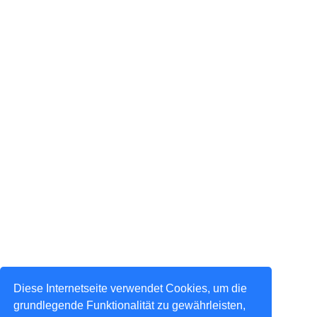
Diese Internetseite verwendet Cookies, um die
grundlegende Funktionalität zu gewährleisten,