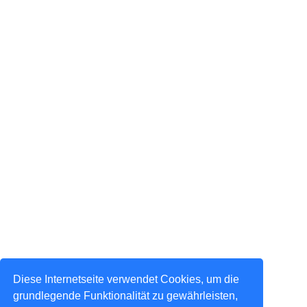
Diese Internetseite verwendet Cookies, um die
grundlegende Funktionalität zu gewährleisten,