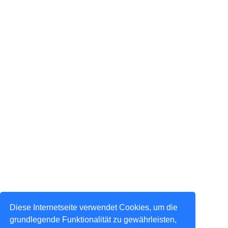
Diese Internetseite verwendet Cookies, um die
grundlegende Funktionalität zu gewährleisten,