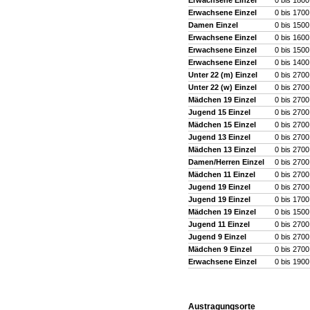
Erwachsene Einzel
0 bis 1800
Erwachsene Einzel
0 bis 1700
Damen Einzel
0 bis 150
Erwachsene Einzel
0 bis 1600
Erwachsene Einzel
0 bis 1500
Erwachsene Einzel
0 bis 1400
Unter 22 (m) Einzel
0 bis 2700
Unter 22 (w) Einzel
0 bis 2700
Mädchen 19 Einzel
0 bis 2700
Jugend 15 Einzel
0 bis 2700
Mädchen 15 Einzel
0 bis 2700
Jugend 13 Einzel
0 bis 2700
Mädchen 13 Einzel
0 bis 2700
Damen/Herren Einzel
0 bis 2700
Mädchen 11 Einzel
0 bis 2700
Jugend 19 Einzel
0 bis 2700
Jugend 19 Einzel
0 bis 1700
Mädchen 19 Einzel
0 bis 1500
Jugend 11 Einzel
0 bis 2700
Jugend 9 Einzel
0 bis 2700
Mädchen 9 Einzel
0 bis 2700
Erwachsene Einzel
0 bis 1900
Austragungsorte