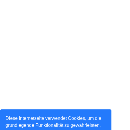
Diese Internetseite verwendet Cookies, um die
grundlegende Funktionalität zu gewährleisten,